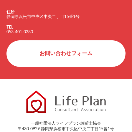
住所
静岡県浜松市中央区中央二丁目15番1号
TEL
053-401-0380
お問い合わせフォーム
一般社団法人ライフプラン診断士協会
〒430-0929 静岡県浜松市中央区中央二丁目15番1号