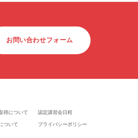
お問い合わせフォーム
取得について
認定講習会日程
について
プライバシーポリシー