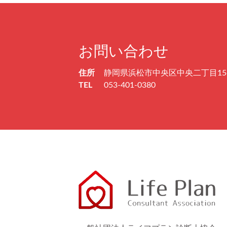
お問い合わせ
住所
静岡県浜松市中央区中央二丁目15
TEL
053-401-0380