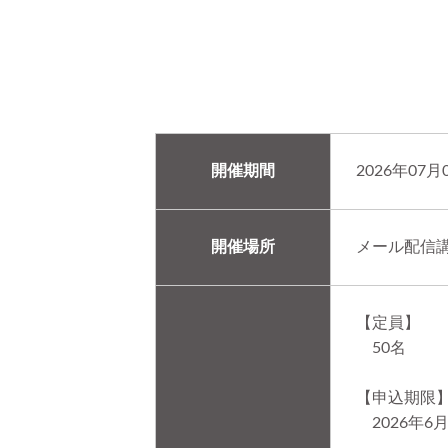
開催期間
2026年07月
開催場所
メール配信
【定員】
50名
【申込期限
2026年6月