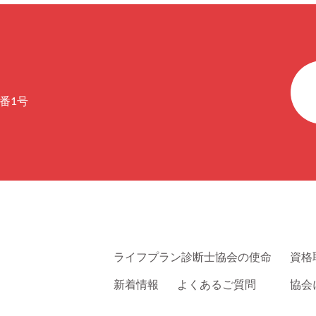
番1号
ライフプラン診断士協会の使命
資格
新着情報
よくあるご質問
協会